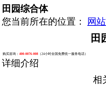
田园综合体
您当前所在的位置：
网站
田
购买咨询：
400-0076-008
（24小时全国免费统一服务电话）
详细介绍
相