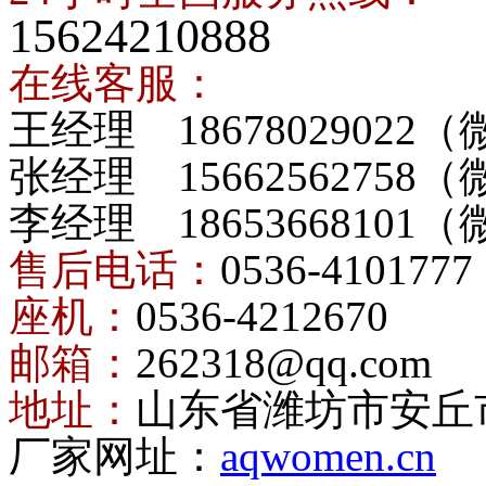
15624210888
在线客服：
王经理 18678029022
张经理 15662562758
李经理 18653668101
售后电话：
0536-4101777
座机：
0536-4212670
邮箱：
262318@qq.com
地址：
山东省潍坊市安丘
厂家网址：
aqwomen.cn