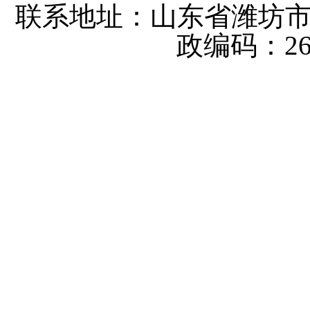
联系地址：山东省潍坊
政编码：26