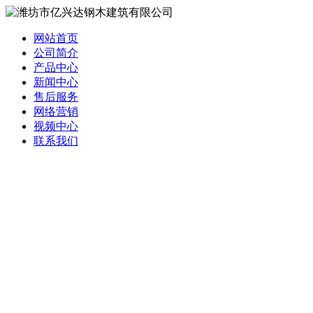
网站首页
公司简介
产品中心
新闻中心
售后服务
网络营销
视频中心
联系我们