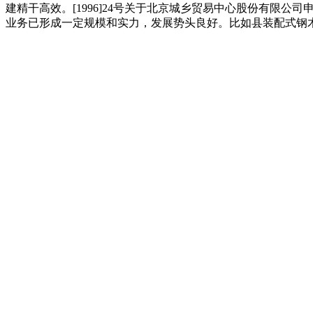
建精干高效。[1996]24号关于北京城乡贸易中心股份有
业务已形成一定规模和实力，发展势头良好。比如县装配式钢