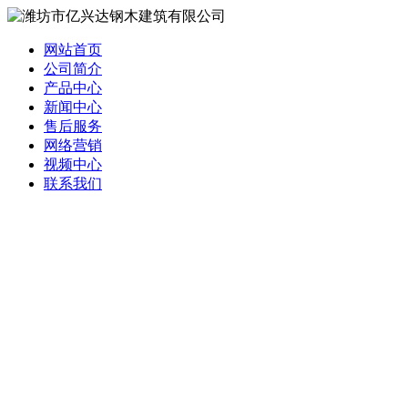
网站首页
公司简介
产品中心
新闻中心
售后服务
网络营销
视频中心
联系我们