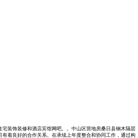
住宅装饰装修和酒店宾馆网吧。。中山区营地房桑日县钢木隔层
司有着良好的合作关系。在承续上年度整合和协同工作，通过构