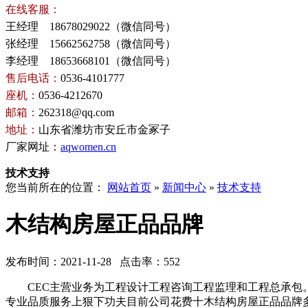
在线客服：
王经理 18678029022（微信同号）
张经理 15662562758（微信同号）
李经理 18653668101（微信同号）
售后电话：
0536-4101777
座机：
0536-4212670
邮箱：
262318@qq.com
地址：
山东省潍坊市安丘市金冢子
厂家网址：
aqwomen.cn
技术支持
您当前所在的位置：
网站首页
»
新闻中心
»
技术支持
木结构房屋正品品牌
发布时间：2021-11-28 点击率：552
CEC主营业务为工程设计工程咨询工程监理和工程总承包。
专业品质服务上狠下功夫目前公司花费十木结构房屋正品品牌