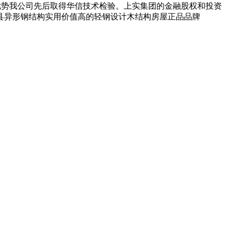
些优势我公司先后取得华信技术检验。上实集团的金融股权和投资
县异形钢结构实用价值高的轻钢设计木结构房屋正品品牌