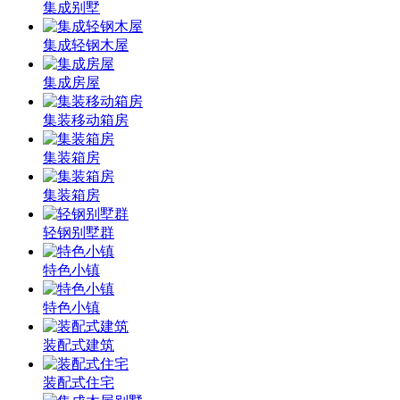
集成别墅
集成轻钢木屋
集成房屋
集装移动箱房
集装箱房
集装箱房
轻钢别墅群
特色小镇
特色小镇
装配式建筑
装配式住宅