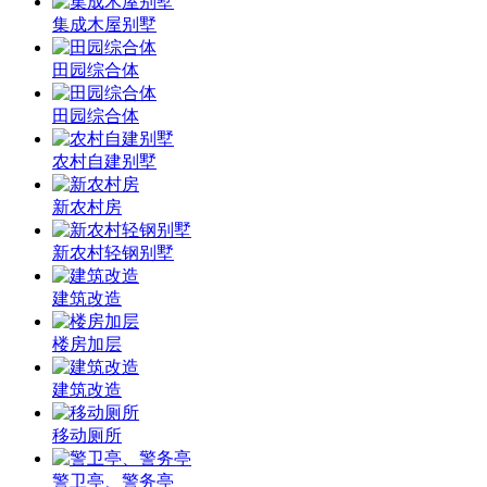
集成木屋别墅
田园综合体
田园综合体
农村自建别墅
新农村房
新农村轻钢别墅
建筑改造
楼房加层
建筑改造
移动厕所
警卫亭、警务亭