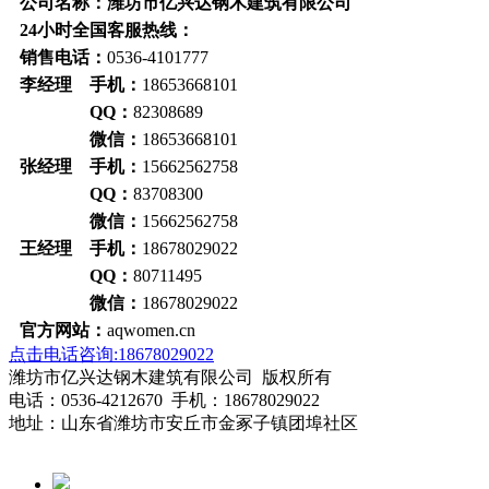
公司名称：潍坊市亿兴达钢木建筑有限公司
24小时全国客服热线：
销售电话：
0536-4101777
李经理 手机：
18653668101
QQ：
82308689
微信：
18653668101
张经理 手机：
15662562758
QQ：
83708300
微信：
15662562758
王经理 手机：
18678029022
QQ：
80711495
微信：
18678029022
官方网站：
aqwomen.cn
点击电话咨询:18678029022
潍坊市亿兴达钢木建筑有限公司 版权所有
电话：0536-4212670 手机：18678029022
地址：山东省潍坊市安丘市金冢子镇团埠社区