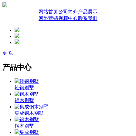
网站首页
公司简介
产品展示
网络营销
视频中心
联系我们
更多..
产品中心
轻钢别墅
钢木别墅
集成钢木别墅
钢木别墅