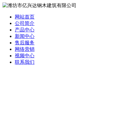
网站首页
公司简介
产品中心
新闻中心
售后服务
网络营销
视频中心
联系我们