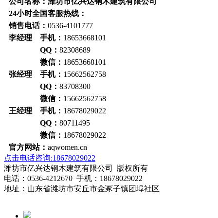
公司名称：潍坊市亿兴达钢木建筑有限公司
24小时全国客服热线：
销售电话：
0536-4101777
李经理 手机：
18653668101
QQ：
82308689
微信：
18653668101
张经理 手机：
15662562758
QQ：
83708300
微信：
15662562758
王经理 手机：
18678029022
QQ：
80711495
微信：
18678029022
官方网站：
aqwomen.cn
点击电话咨询:18678029022
潍坊市亿兴达钢木建筑有限公司 版权所有
电话：0536-4212670 手机：18678029022
地址：山东省潍坊市安丘市金冢子镇团埠社区