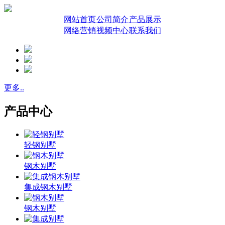
网站首页
公司简介
产品展示
网络营销
视频中心
联系我们
更多..
产品中心
轻钢别墅
钢木别墅
集成钢木别墅
钢木别墅