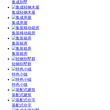
集成别墅
集成轻钢木屋
集成房屋
集装移动箱房
集装箱房
集装箱房
轻钢别墅群
特色小镇
特色小镇
装配式建筑
装配式住宅