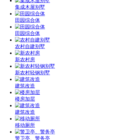
集成木屋别墅
田园综合体
田园综合体
农村自建别墅
新农村房
新农村轻钢别墅
建筑改造
楼房加层
建筑改造
移动厕所
警卫亭、警务亭